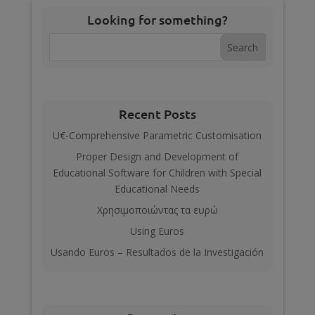
Looking for something?
Recent Posts
U€-Comprehensive Parametric Customisation
Proper Design and Development of
Educational Software for Children with Special
Educational Needs
Χρησιμοποιώντας τα ευρώ
Using Euros
Usando Euros – Resultados de la Investigación