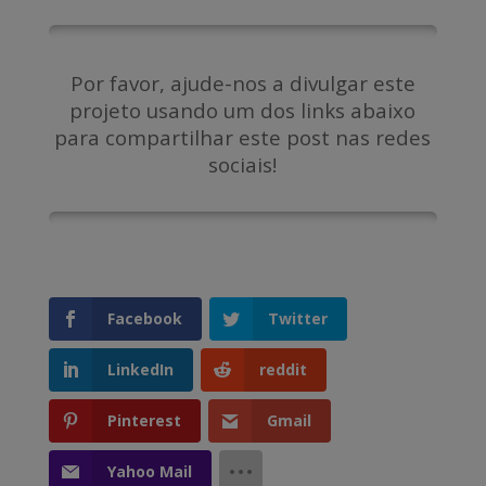
Por favor, ajude-nos a divulgar este
projeto usando um dos links abaixo
para compartilhar este post nas redes
sociais!
Facebook
Twitter
LinkedIn
reddit
Pinterest
Gmail
Yahoo Mail