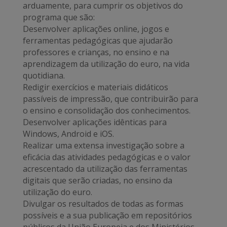
arduamente, para cumprir os objetivos do
programa que são:
Desenvolver aplicações online, jogos e
ferramentas pedagógicas que ajudarão
professores e crianças, no ensino e na
aprendizagem da utilização do euro, na vida
quotidiana.
Redigir exercícios e materiais didáticos
passíveis de impressão, que contribuirão para
o ensino e consolidação dos conhecimentos.
Desenvolver aplicações idênticas para
Windows, Android e iOS.
Realizar uma extensa investigação sobre a
eficácia das atividades pedagógicas e o valor
acrescentado da utilização das ferramentas
digitais que serão criadas, no ensino da
utilização do euro.
Divulgar os resultados de todas as formas
possíveis e a sua publicação em repositórios