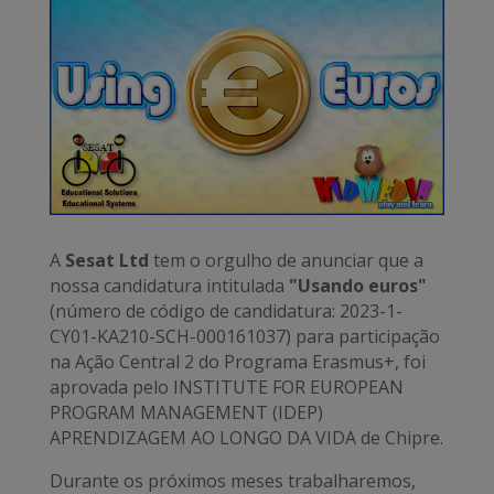
A
Sesat Ltd
tem o orgulho de anunciar que a
nossa candidatura intitulada
"Usando euros"
(número de código de candidatura: 2023-1-
CY01-KA210-SCH-000161037) para participação
na Ação Central 2 do Programa Erasmus+, foi
aprovada pelo INSTITUTE FOR EUROPEAN
PROGRAM MANAGEMENT (IDEP)
APRENDIZAGEM AO LONGO DA VIDA de Chipre.
Durante os próximos meses trabalharemos,