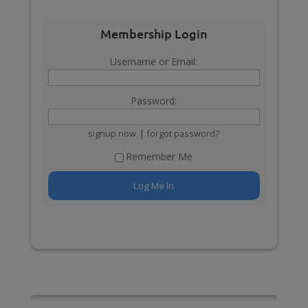
Membership Login
Username or Email:
Password:
|
signup now
forgot password?
Remember Me