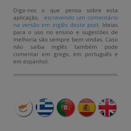
Diga-nos o que pensa sobre esta
aplicação,
escrevendo um comentário
na versão em inglês deste post
. Ideias
para o uso no ensino e sugestões de
melhoria são sempre bem vindas. Caso
não saiba inglês também pode
comentar em grego, em português e
em espanhol.