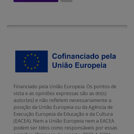
Financiado pela União Europeia. Os pontos de
vista e as opiniões expressas são as do(s)
autor(es) e não refletem necessariamente a
posição da União Europeia ou da Agência de
Execução Europeia da Educação e da Cultura
(EACEA). Nem a União Europeia nem a EACEA
podem ser tidos como responsáveis por essas